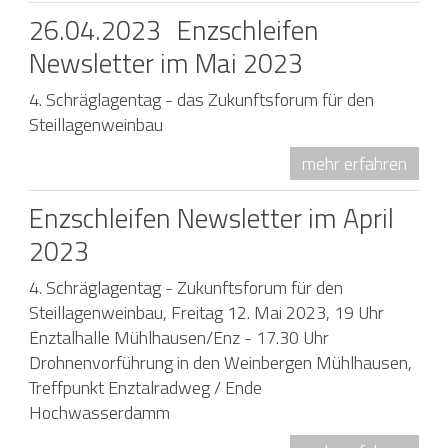
26.04.2023
Enzschleifen
Newsletter im Mai 2023
4. Schräglagentag - das Zukunftsforum für den
Steillagenweinbau
mehr erfahren
Enzschleifen Newsletter im April
2023
4. Schräglagentag - Zukunftsforum für den
Steillagenweinbau, Freitag 12. Mai 2023, 19 Uhr
Enztalhalle Mühlhausen/Enz - 17.30 Uhr
Drohnenvorführung in den Weinbergen Mühlhausen,
Treffpunkt Enztalradweg / Ende
Hochwasserdamm