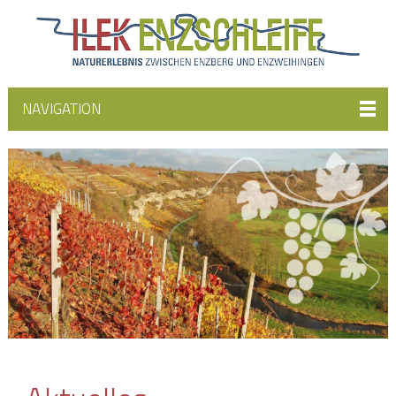
NAVIGATION