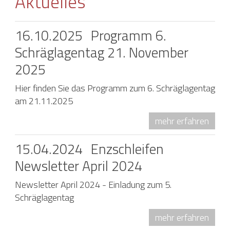
Aktuelles
16.10.2025
Programm 6.
Schräglagentag 21. November
2025
Hier finden Sie das Programm zum 6. Schräglagentag
am 21.11.2025
mehr erfahren
15.04.2024
Enzschleifen
Newsletter April 2024
Newsletter April 2024 - Einladung zum 5.
Schräglagentag
mehr erfahren