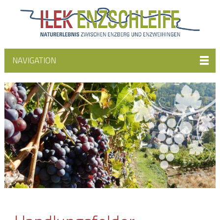
NAVIGATION